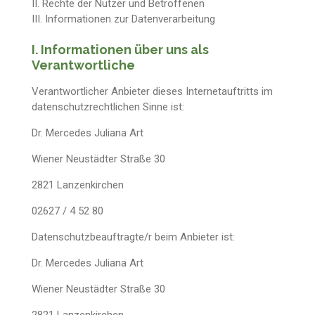
II. Rechte der Nutzer und Betroffenen
III. Informationen zur Datenverarbeitung
I. Informationen über uns als
Verantwortliche
Verantwortlicher Anbieter dieses Internetauftritts im
datenschutzrechtlichen Sinne ist:
Dr. Mercedes Juliana Art
Wiener Neustädter Straße 30
2821 Lanzenkirchen
02627 / 4 52 80
Datenschutzbeauftragte/r beim Anbieter ist:
Dr. Mercedes Juliana Art
Wiener Neustädter Straße 30