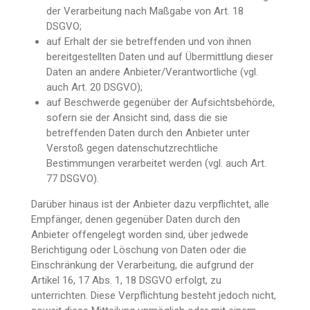
der Verarbeitung nach Maßgabe von Art. 18
DSGVO;
auf Erhalt der sie betreffenden und von ihnen
bereitgestellten Daten und auf Übermittlung dieser
Daten an andere Anbieter/Verantwortliche (vgl.
auch Art. 20 DSGVO);
auf Beschwerde gegenüber der Aufsichtsbehörde,
sofern sie der Ansicht sind, dass die sie
betreffenden Daten durch den Anbieter unter
Verstoß gegen datenschutzrechtliche
Bestimmungen verarbeitet werden (vgl. auch Art.
77 DSGVO).
Darüber hinaus ist der Anbieter dazu verpflichtet, alle
Empfänger, denen gegenüber Daten durch den
Anbieter offengelegt worden sind, über jedwede
Berichtigung oder Löschung von Daten oder die
Einschränkung der Verarbeitung, die aufgrund der
Artikel 16, 17 Abs. 1, 18 DSGVO erfolgt, zu
unterrichten. Diese Verpflichtung besteht jedoch nicht,