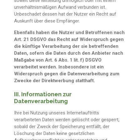
soweit diese Mitteilung unmöglich oder mit einem
unverhältnismäßigen Aufwand verbunden ist.
Unbeschadet dessen hat der Nutzer ein Recht auf
Auskunft über diese Empfänger.
Ebenfalls haben die Nutzer und Betroffenen nach
Art. 21 DSGVO das Recht auf Widerspruch gegen
die künftige Verarbeitung der sie betreffenden
Daten, sofern die Daten durch den Anbieter nach
Maßgabe von Art. 6 Abs. 1 lit. f) DSGVO
verarbeitet werden. Insbesondere ist ein
Widerspruch gegen die Datenverarbeitung zum
Zwecke der Direktwerbung statthaft.
III. Informationen zur
Datenverarbeitung
Ihre bei Nutzung unseres Internetauftritts
verarbeiteten Daten werden gelöscht oder gesperrt,
sobald der Zweck der Speicherung entfällt, der
Löschung der Daten keine gesetzlichen