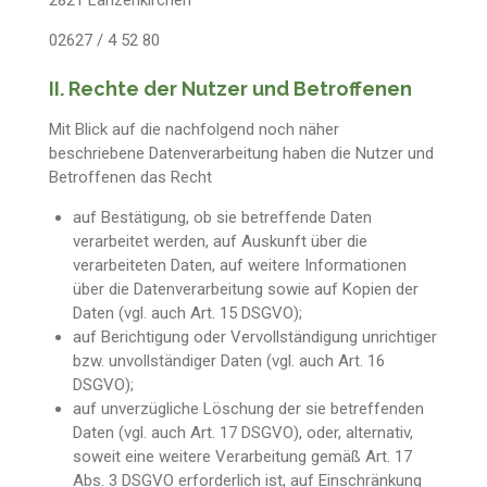
2821 Lanzenkirchen
02627 / 4 52 80
II. Rechte der Nutzer und Betroffenen
Mit Blick auf die nachfolgend noch näher
beschriebene Datenverarbeitung haben die Nutzer und
Betroffenen das Recht
auf Bestätigung, ob sie betreffende Daten
verarbeitet werden, auf Auskunft über die
verarbeiteten Daten, auf weitere Informationen
über die Datenverarbeitung sowie auf Kopien der
Daten (vgl. auch Art. 15 DSGVO);
auf Berichtigung oder Vervollständigung unrichtiger
bzw. unvollständiger Daten (vgl. auch Art. 16
DSGVO);
auf unverzügliche Löschung der sie betreffenden
Daten (vgl. auch Art. 17 DSGVO), oder, alternativ,
soweit eine weitere Verarbeitung gemäß Art. 17
Abs. 3 DSGVO erforderlich ist, auf Einschränkung