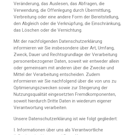
Veränderung, das Auslesen, das Abfragen, die
Verwendung, die Offenlegung durch Übermittlung,
Verbreitung oder eine andere Form der Bereitstellung,
den Abgleich oder die Verknüpfung, die Einschränkung,
das Löschen oder die Vernichtung.
Mit der nachfolgenden Datenschutzerklärung
informieren wir Sie insbesondere über Art, Umfang,
Zweck, Dauer und Rechtsgrundlage der Verarbeitung
personenbezogener Daten, soweit wir entweder allein
oder gemeinsam mit anderen über die Zwecke und
Mittel der Verarbeitung entscheiden. Zudem
informieren wir Sie nachfolgend über die von uns zu
Optimierungszwecken sowie zur Steigerung der
Nutzungsqualität eingesetzten Fremdkomponenten,
soweit hierdurch Dritte Daten in wiederum eigener
Verantwortung verarbeiten.
Unsere Datenschutzerklärung ist wie folgt gegliedert:
I. Informationen über uns als Verantwortliche