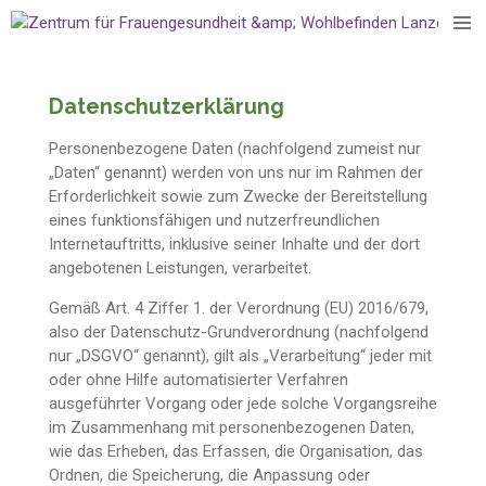
Zum
Hauptinhalt
springen
Datenschutzerklärung
Personenbezogene Daten (nachfolgend zumeist nur
„Daten“ genannt) werden von uns nur im Rahmen der
Erforderlichkeit sowie zum Zwecke der Bereitstellung
eines funktionsfähigen und nutzerfreundlichen
Internetauftritts, inklusive seiner Inhalte und der dort
angebotenen Leistungen, verarbeitet.
Gemäß Art. 4 Ziffer 1. der Verordnung (EU) 2016/679,
also der Datenschutz-Grundverordnung (nachfolgend
nur „DSGVO“ genannt), gilt als „Verarbeitung“ jeder mit
oder ohne Hilfe automatisierter Verfahren
ausgeführter Vorgang oder jede solche Vorgangsreihe
im Zusammenhang mit personenbezogenen Daten,
wie das Erheben, das Erfassen, die Organisation, das
Ordnen, die Speicherung, die Anpassung oder